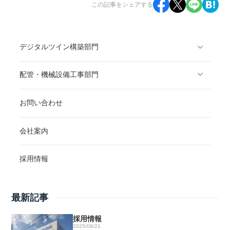
この記事をシェアする
デジタルツイン構築部門
配管・機械設備工事部門
お問い合わせ
会社案内
採用情報
最新記事
採用情報
2025/08/21