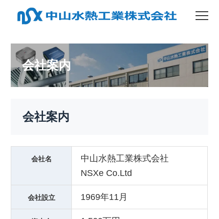
会社案内
会社案内
中山水熱工業株式会社
会社名
NSXe Co.Ltd
1969年11月
会社設立