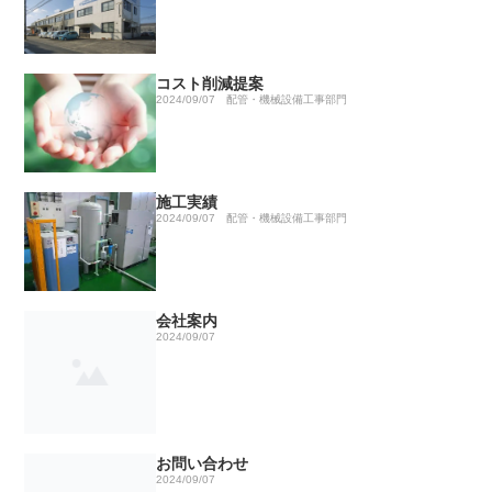
コスト削減提案
2024/09/07
配管・機械設備工事部門
施工実績
2024/09/07
配管・機械設備工事部門
会社案内
2024/09/07
お問い合わせ
2024/09/07