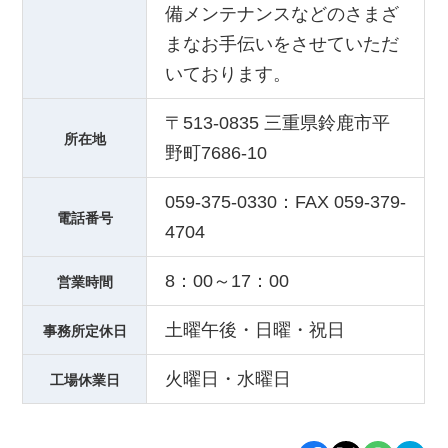
備メンテナンスなどのさまざ
まなお手伝いをさせていただ
いております。
〒513-0835 三重県鈴鹿市平
所在地
野町7686-10
059-375-0330：FAX 059-379-
電話番号
4704
8：00～17：00
営業時間
土曜午後・日曜・祝日
事務所定休日
火曜日・水曜日
工場休業日