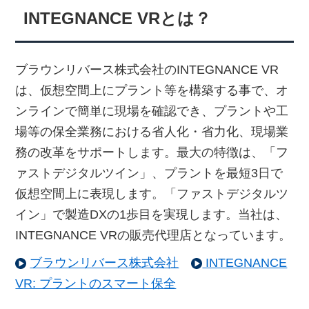
INTEGNANCE VRとは？
ブラウンリバース株式会社のINTEGNANCE VR
は、仮想空間上にプラント等を構築する事で、オ
ンラインで簡単に現場を確認でき、プラントや工
場等の保全業務における省人化・省力化、現場業
務の改革をサポートします。最大の特徴は、「フ
ァストデジタルツイン」、プラントを最短3日で
仮想空間上に表現します。「ファストデジタルツ
イン」で製造DXの1歩目を実現します。当社は、
INTEGNANCE VRの販売代理店となっています。
ブラウンリバース株式会社
INTEGNANCE
VR: プラントのスマート保全