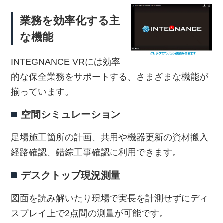
業務を効率化する主
な機能
INTEGNANCE VRには効率
的な保全業務をサポートする、さまざまな機能が
揃っています。
空間シミュレーション
足場施工箇所の計画、共用や機器更新の資材搬入
経路確認、錯綜工事確認に利用できます。
デスクトップ現況測量
図面を読み解いたり現場で実長を計測せずにディ
スプレイ上で2点間の測量が可能です。