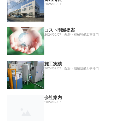
2025/08/21
コスト削減提案
2024/09/07
配管・機械設備工事部門
施工実績
2024/09/07
配管・機械設備工事部門
会社案内
2024/09/07
お問い合わせ