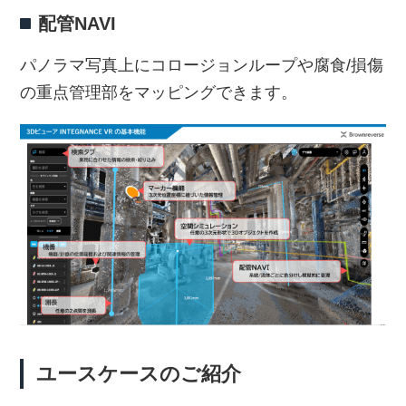
配管NAVI
パノラマ写真上にコロージョンループや腐食/損傷
の重点管理部をマッピングできます。
ユースケースのご紹介