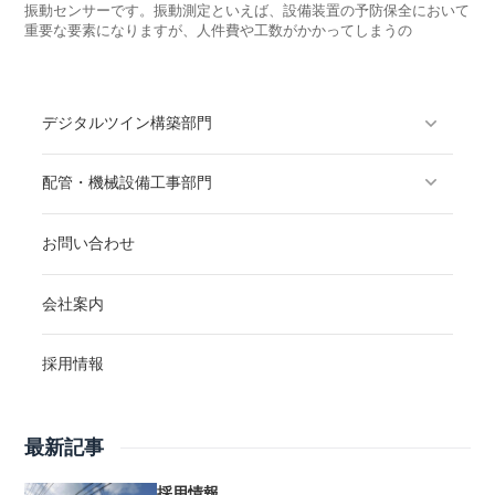
振動センサーです。振動測定といえば、設備装置の予防保全において
重要な要素になりますが、人件費や工数がかかってしまうの
デジタルツイン構築部門
配管・機械設備工事部門
お問い合わせ
会社案内
採用情報
最新記事
採用情報