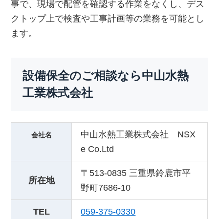
事で、現場で配管を確認する作業をなくし、デス
クトップ上で検査や工事計画等の業務を可能とし
ます。
設備保全のご相談なら中山水熱
工業株式会社
中山水熱工業株式会社 NSX
会社名
e Co.Ltd
〒513-0835 三重県鈴鹿市平
所在地
野町7686-10
TEL
059-375-0330