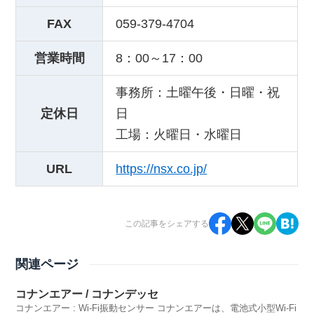
FAX
059-379-4704
営業時間
8：00～17：00
事務所：土曜午後・日曜・祝
定休日
日
工場：火曜日・水曜日
URL
https://nsx.co.jp/
この記事をシェアする
関連ページ
コナンエアー / コナンデッセ
コナンエアー : Wi-Fi振動センサー コナンエアーは、電池式小型Wi-Fi