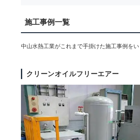
施工事例一覧
中山水熱工業がこれまで手掛けた施工事例をい
クリーンオイルフリーエアー