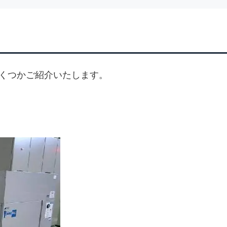
くつかご紹介いたします。