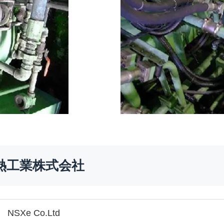
熱工業株式会社
Xe Co.Ltd